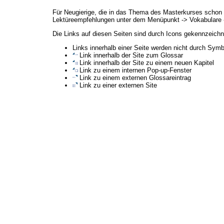
Für Neugierige, die in das Thema des Masterkurses schon 
Lektüreempfehlungen unter dem Menüpunkt -> Vokabulare
Die Links auf diesen Seiten sind durch Icons gekennzeichn
Links innerhalb einer Seite werden nicht durch Sym
Link innerhalb der Site zum Glossar
Link innerhalb der Site zu einem neuen Kapitel
Link zu einem internen Pop-up-Fenster
Link zu einem externen Glossareintrag
Link zu einer externen Site